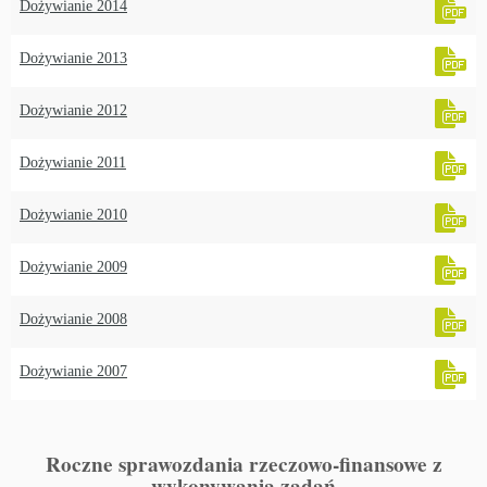
Dożywianie 2014
Dożywianie 2013
Dożywianie 2012
Dożywianie 2011
Dożywianie 2010
Dożywianie 2009
Dożywianie 2008
Dożywianie 2007
Roczne sprawozdania rzeczowo-finansowe z
wykonywania zadań