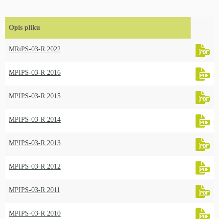
Opis pliku
MRiPS-03-R 2022
MPIPS-03-R 2016
MPIPS-03-R 2015
MPIPS-03-R 2014
MPIPS-03-R 2013
MPIPS-03-R 2012
MPIPS-03-R 2011
MPIPS-03-R 2010