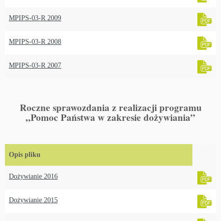
MPIPS-03-R 2009
MPIPS-03-R 2008
MPIPS-03-R 2007
Roczne sprawozdania z realizacji programu
„Pomoc Państwa w zakresie dożywiania”
Opis pliku
Dożywianie 2016
Dożywianie 2015