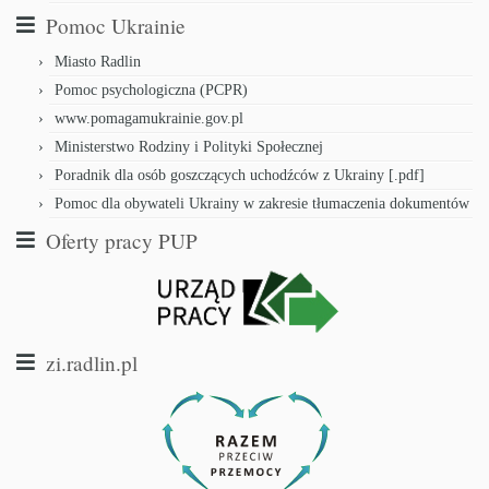
Pomoc Ukrainie
Miasto Radlin
Pomoc psychologiczna (PCPR)
www.pomagamukrainie.gov.pl
Ministerstwo Rodziny i Polityki Społecznej
Poradnik dla osób goszczących uchodźców z Ukrainy [.pdf]
Pomoc dla obywateli Ukrainy w zakresie tłumaczenia dokumentów
Oferty pracy PUP
zi.radlin.pl