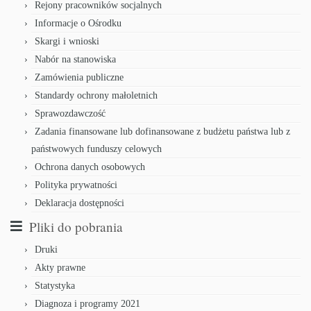
Rejony pracowników socjalnych
Informacje o Ośrodku
Skargi i wnioski
Nabór na stanowiska
Zamówienia publiczne
Standardy ochrony małoletnich
Sprawozdawczość
Zadania finansowane lub dofinansowane z budżetu państwa lub z
państwowych funduszy celowych
Ochrona danych osobowych
Polityka prywatności
Deklaracja dostępności
Pliki do pobrania
Druki
Akty prawne
Statystyka
Diagnoza i programy 2021