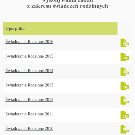
z zakresu świadczeń rodzinnych
Opis pliku
Świadczenia Rodzinne 2016
Świadczenia Rodzinne 2015
Świadczenia Rodzinne 2014
Świadczenia Rodzinne 2013
Świadczenia Rodzinne 2012
Świadczenia Rodzinne 2011
Świadczenia Rodzinne 2010