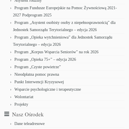
Asystent rodziny
Program Fundusze Europejskie na Pomoc Żywnościową 2021-
2027 Podprogram 2025
Program „Asystent osobisty osoby z niepełnosprawnością” dla
Jednostek Samorządu Terytorialnego – edycja 2026
Program „Opieka wytchnieniowa” dla Jednostek Samorządu
Terytorialnego – edycja 2026
Program „Korpus Wsparcia Seniorów” na rok 2026
Program „Opieka 75+” – edycja 2026
Program „Czyste powietrze”
Nieodpłatna pomoc prawna
Punkt Interwencji Kryzysowej
Wsparcie psychologiczne i terapeutyczne
Wolontariat
Projekty
Nasz Ośrodek
Dane teleadresowe