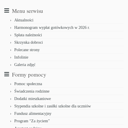
Menu serwisu
Aktualności
Harmonogram wypłat gotówkowych w 2026 r.
Spłata należności
Skrzynka dobroci
Polecane strony
Infolinie
Galeria zdjęć
Formy pomocy
Pomoc społeczna
Świadczenia rodzinne
Dodatki mieszkaniowe
Stypendia szkolne i zasiłki szkolne dla uczniów
Fundusz alimentacyjny
Program “Za życiem”